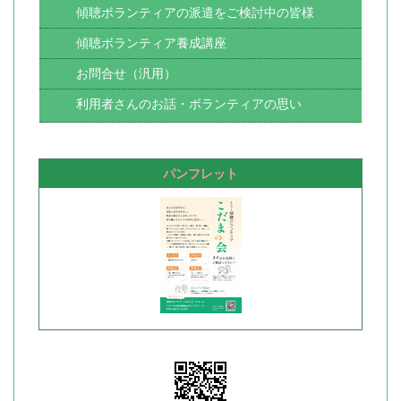
傾聴ボランティアの派遣をご検討中の皆様
傾聴ボランティア養成講座
お問合せ（汎用）
利用者さんのお話・ボランティアの思い
パンフレット