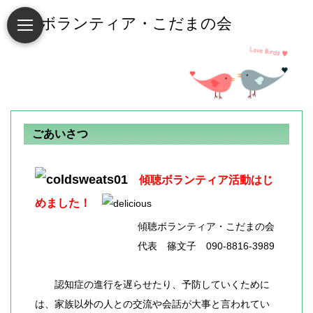
ごあいさつ
傾聴ボランティア活動はじ
めました！
傾聴ボランティア・こだまの会
代表 篠文子
090-8816-3989
認知症の進行を遅らせたり、予防していくために
は、家族以外の人との交流や会話が大事と言われてい